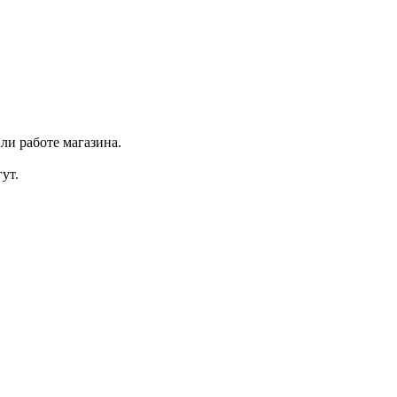
ли работе магазина.
ут.