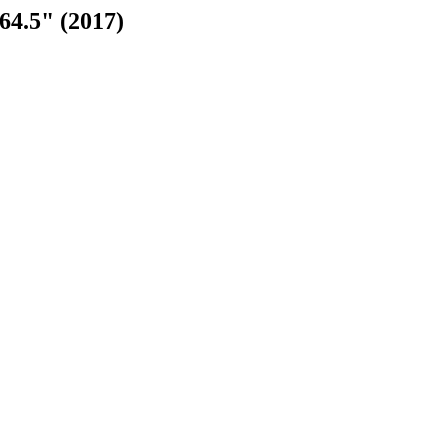
.5" (2017)