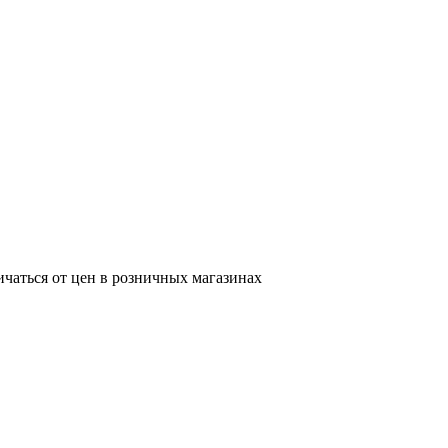
ичаться от цен в розничных магазинах