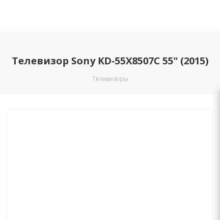
Телевизор Sony KD-55X8507C 55" (2015)
Телевизоры