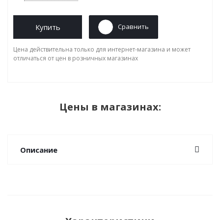
Купить
Сравнить
Цена действительна только для интернет-магазина и может
отличаться от цен в розничных магазинах
Цены в магазинах:
Описание