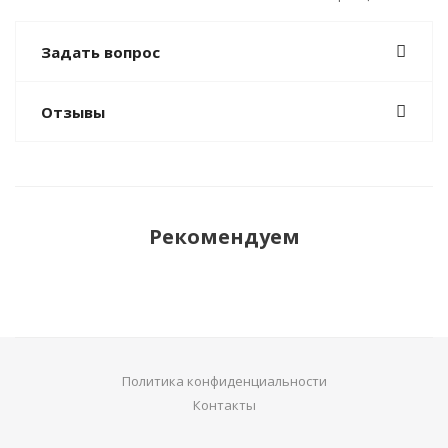
Задать вопрос
Отзывы
Рекомендуем
Политика конфиденциальности
Контакты