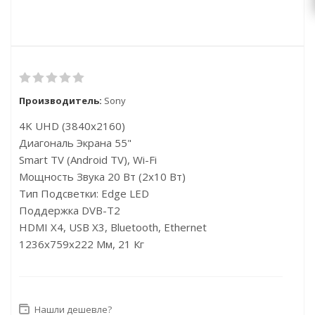
Производитель:
Sony
4K UHD (3840x2160)
Диагональ Экрана 55"
Smart TV (Android TV), Wi-Fi
Мощность Звука 20 Вт (2x10 Вт)
Тип Подсветки: Edge LED
Поддержка DVB-T2
HDMI X4, USB X3, Bluetooth, Ethernet
1236x759x222 Мм, 21 Кг
Нашли дешевле?