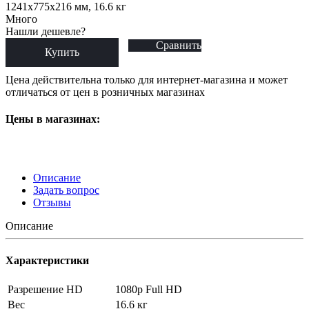
1241x775x216 мм, 16.6 кг
Много
Нашли дешевле?
Сравнить
Купить
Цена действительна только для интернет-магазина и может
отличаться от цен в розничных магазинах
Цены в магазинах:
Описание
Задать вопрос
Отзывы
Описание
Характеристики
Разрешение HD
1080p Full HD
Вес
16.6 кг