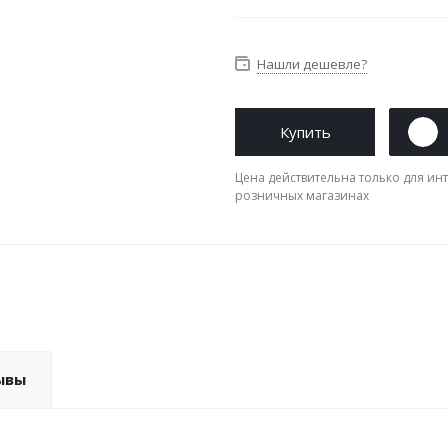
Нашли дешевле?
Купить
Цена действительна только для инт
розничных магазинах
ывы