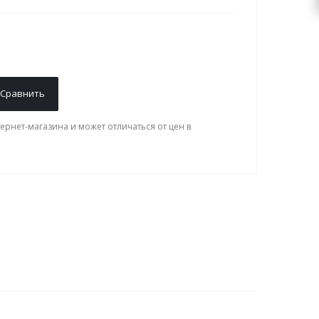
Сравнить
ернет-магазина и может отличаться от цен в