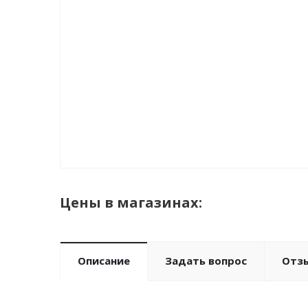
Цены в магазинах:
Описание
Задать вопрос
Отз