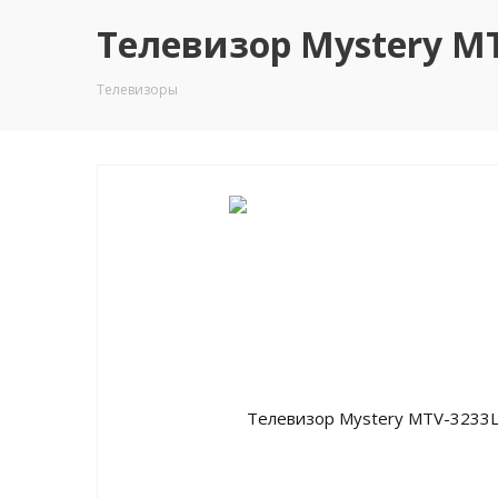
Телевизор Mystery MT
Телевизоры