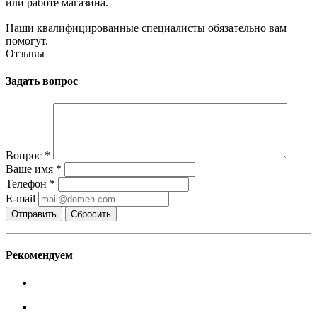
или работе магазина.
Наши квалифицированные специалисты обязательно вам
помогут.
Отзывы
Задать вопрос
Вопрос
*
Ваше имя
*
Телефон
*
E-mail
Сбросить
Рекомендуем