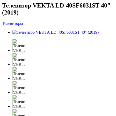
Телевизор VEKTA LD-40SF6031ST 40"
(2019)
Телевизоры