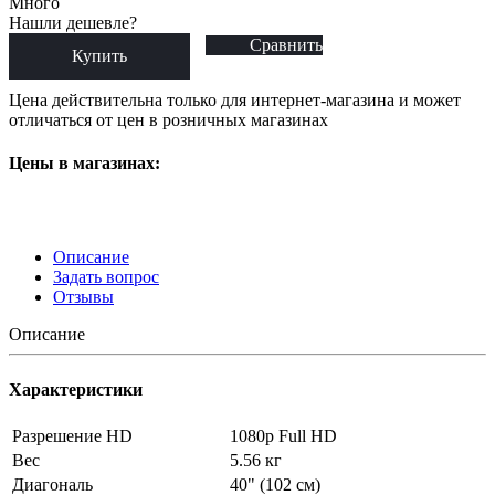
Много
Нашли дешевле?
Сравнить
Купить
Цена действительна только для интернет-магазина и может
отличаться от цен в розничных магазинах
Цены в магазинах:
Описание
Задать вопрос
Отзывы
Описание
Характеристики
Разрешение HD
1080p Full HD
Вес
5.56 кг
Диагональ
40" (102 см)