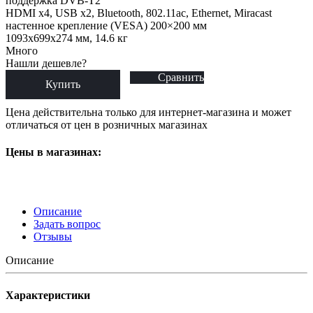
поддержка DVB-T2
HDMI x4, USB x2, Bluetooth, 802.11ac, Ethernet, Miracast
настенное крепление (VESA) 200×200 мм
1093x699x274 мм, 14.6 кг
Много
Нашли дешевле?
Сравнить
Купить
Цена действительна только для интернет-магазина и может
отличаться от цен в розничных магазинах
Цены в магазинах:
Описание
Задать вопрос
Отзывы
Описание
Характеристики