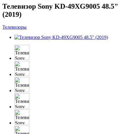
Телевизор Sony KD-49XG9005 48.5"
(2019)
Телевизоры