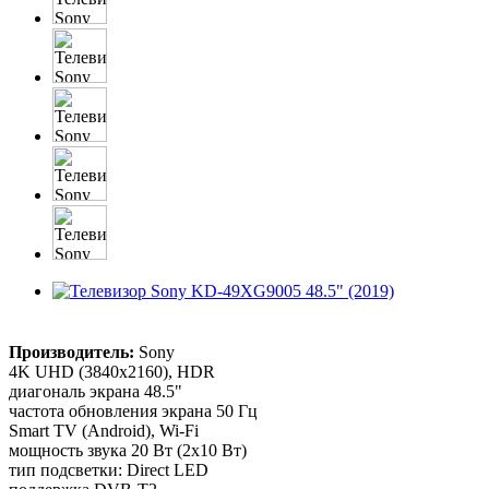
Производитель:
Sony
4K UHD (3840x2160), HDR
диагональ экрана 48.5"
частота обновления экрана 50 Гц
Smart TV (Android), Wi-Fi
мощность звука 20 Вт (2х10 Вт)
тип подсветки: Direct LED