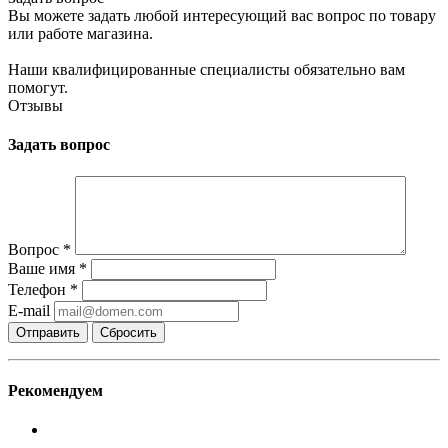
Вы можете задать любой интересующий вас вопрос по товару
или работе магазина.
Наши квалифицированные специалисты обязательно вам
помогут.
Отзывы
Задать вопрос
Вопрос
*
Ваше имя
*
Телефон
*
E-mail
Сбросить
Рекомендуем