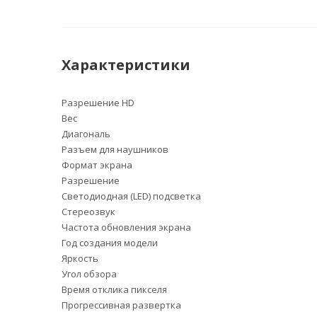
Характеристики
Разрешение HD
Вес
Диагональ
Разъем для наушников
Формат экрана
Разрешение
Светодиодная (LED) подсветка
Стереозвук
Частота обновления экрана
Год создания модели
Яркость
Угол обзора
Время отклика пикселя
Прогрессивная развертка