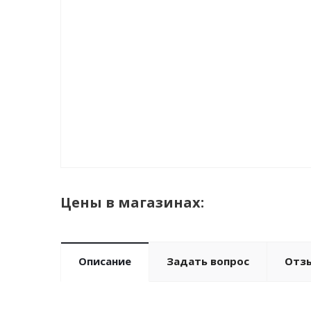
Цены в магазинах:
Описание
Задать вопрос
Отз