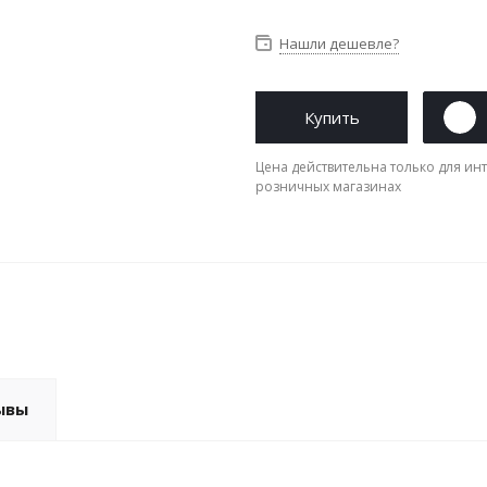
Нашли дешевле?
Купить
Цена действительна только для инт
розничных магазинах
ывы