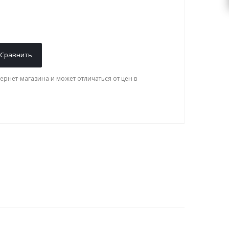
Сравнить
ернет-магазина и может отличаться от цен в