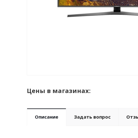
Цены в магазинах:
Описание
Задать вопрос
Отз