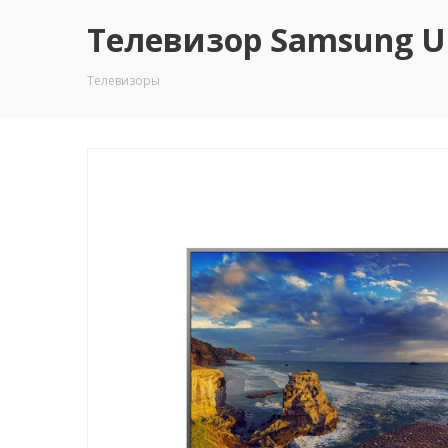
Телевизор Samsung UE
Телевизоры