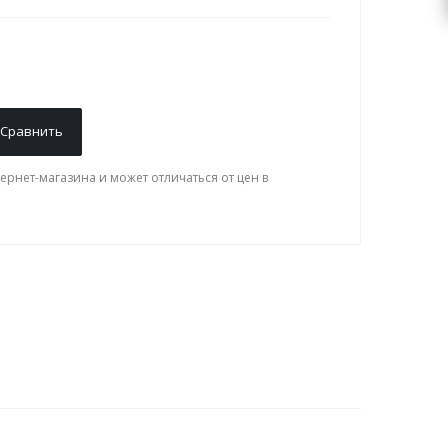
Сравнить
ернет-магазина и может отличаться от цен в