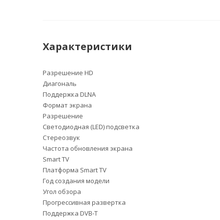
Характеристики
Разрешение HD
Диагональ
Поддержка DLNA
Формат экрана
Разрешение
Светодиодная (LED) подсветка
Стереозвук
Частота обновления экрана
Smart TV
Платформа Smart TV
Год создания модели
Угол обзора
Прогрессивная развертка
Поддержка DVB-T