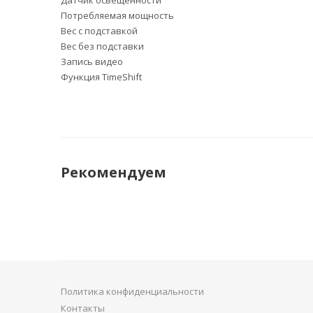
Датчик освещенности
Потребляемая мощность
Вес с подставкой
Вес без подставки
Запись видео
Функция TimeShift
Рекомендуем
Политика конфиденциальности
Контакты