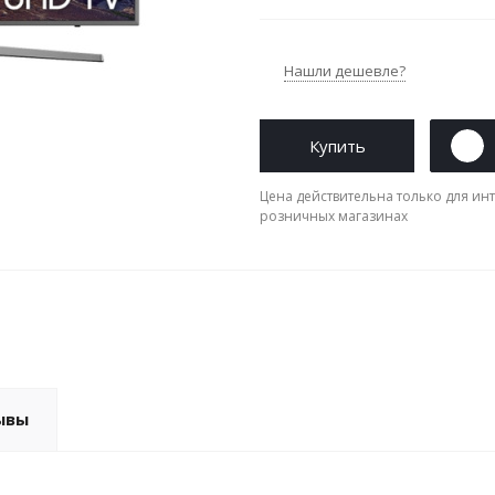
Нашли дешевле?
Купить
Цена действительна только для инт
розничных магазинах
ывы