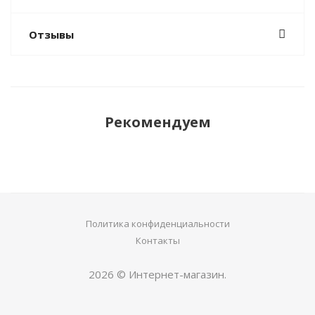
Отзывы
Рекомендуем
Политика конфиденциальности
Контакты
2026 © Интернет-магазин.