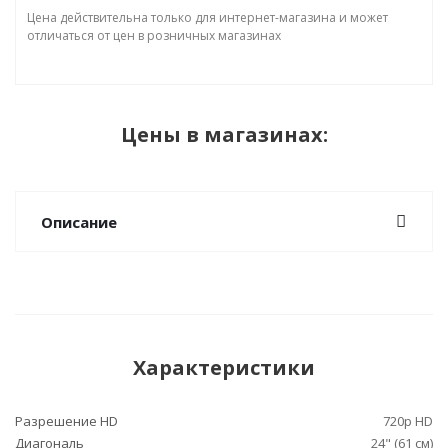
Цена действительна только для интернет-магазина и может
отличаться от цен в розничных магазинах
Цены в магазинах:
Описание
Характеристики
Разрешение HD
720p HD
Диагональ
24" (61 см)