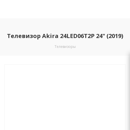
Телевизор Akira 24LED06T2P 24" (2019)
Телевизоры