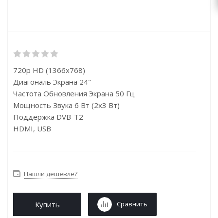
720p HD (1366x768)
Диагональ Экрана 24"
Частота Обновления Экрана 50 Гц
Мощность Звука 6 Вт (2х3 Вт)
Поддержка DVB-T2
HDMI, USB
Нашли дешевле?
Купить
Сравнить