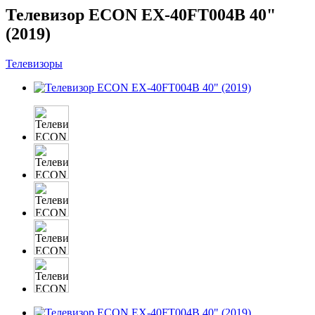
Телевизор ECON EX-40FT004B 40"
(2019)
Телевизоры