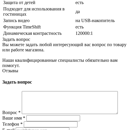
Защита от детей
есть
Подходит для использования в
да
гостиницах
Запись видео
на USB-накопитель
Функция TimeShift
есть
Динамическая контрастность
120000:1
Задать вопрос
Вы можете задать любой интересующий вас вопрос по товару
или работе магазина.
Наши квалифицированные специалисты обязательно вам
помогут.
Отзывы
Задать вопрос
Вопрос
*
Ваше имя
*
Телефон
*