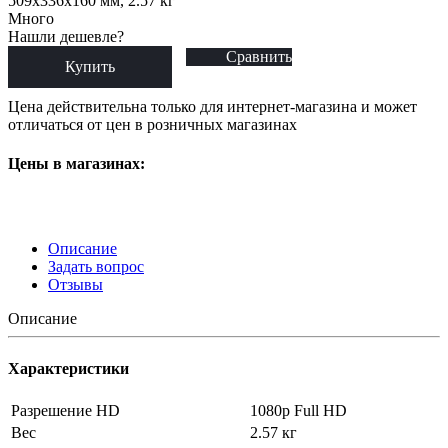
509x336x160 мм, 2.57 кг
Много
Нашли дешевле?
Сравнить
Купить
Цена действительна только для интернет-магазина и может
отличаться от цен в розничных магазинах
Цены в магазинах:
Описание
Задать вопрос
Отзывы
Описание
Характеристики
Разрешение HD
1080p Full HD
Вес
2.57 кг