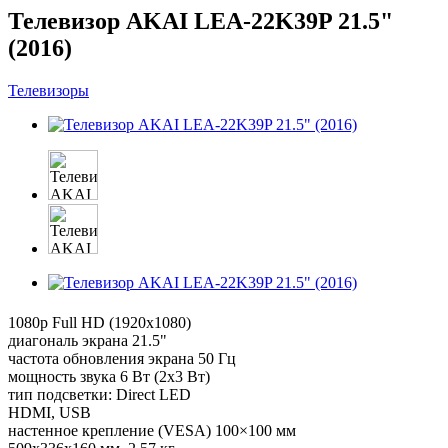
Телевизор AKAI LEA-22K39P 21.5"
(2016)
Телевизоры
1080p Full HD (1920x1080)
диагональ экрана 21.5"
частота обновления экрана 50 Гц
мощность звука 6 Вт (2x3 Вт)
тип подсветки: Direct LED
HDMI, USB
настенное крепление (VESA) 100×100 мм