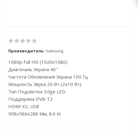
Производитель:
Samsung
1080p Full HD (1920x1080)
Диагональ Экрана 40"
Частота Обновления Экрана 100 Гц
Мощность Звука 20 Вт (2x10 Вт)
Тип Подсветки: Edge LED
Поддержка DVB-T2
HDMI X2, USB
908x586x288 Мм, 8.6 Кг