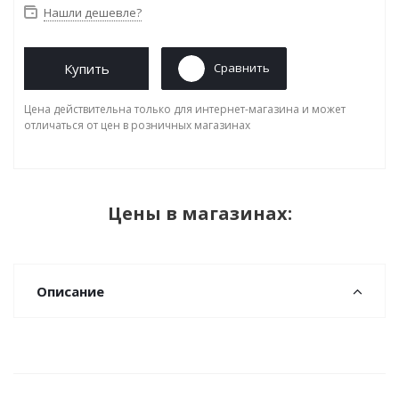
Нашли дешевле?
Купить
Сравнить
Цена действительна только для интернет-магазина и может
отличаться от цен в розничных магазинах
Цены в магазинах:
Описание