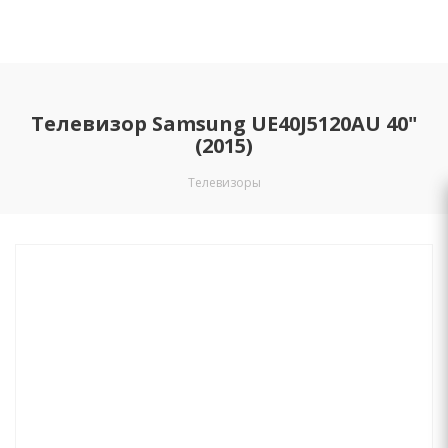
Телевизор Samsung UE40J5120AU 40"
(2015)
Телевизоры