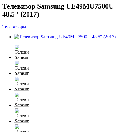
Телевизор Samsung UE49MU7500U
48.5" (2017)
Телевизоры