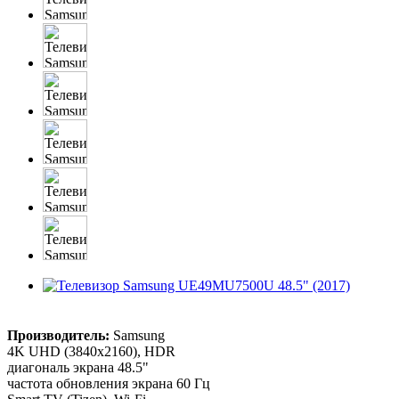
Производитель:
Samsung
4K UHD (3840x2160), HDR
диагональ экрана 48.5"
частота обновления экрана 60 Гц