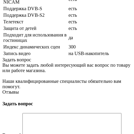
NICAM
Поддержка DVB-S
есть
Поддержка DVB-S2
есть
Телетекст
есть
Защита от детей
есть
Подходит для использования в
да
гостиницах
Индекс динамических сцен
300
Запись видео
на USB-накопитель
Задать вопрос
Вы можете задать любой интересующий вас вопрос по товару
или работе магазина.
Наши квалифицированные специалисты обязательно вам
помогут.
Отзывы
Задать вопрос