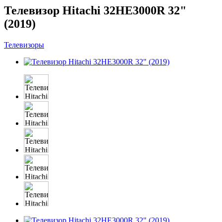
Телевизор Hitachi 32HE3000R 32"
(2019)
Телевизоры