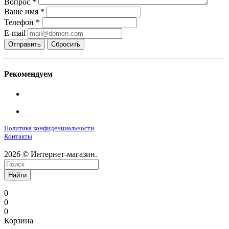
Вопрос
*
Ваше имя
*
Телефон
*
E-mail
Сбросить
Рекомендуем
Политика конфиденциальности
Контакты
2026 © Интернет-магазин.
Найти
0
0
0
Корзина