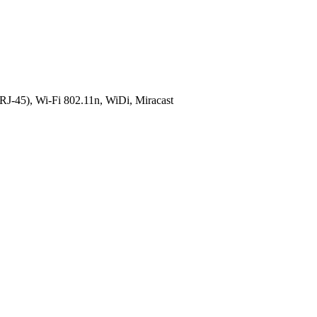
45), Wi-Fi 802.11n, WiDi, Miracast