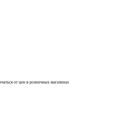
ичаться от цен в розничных магазинах