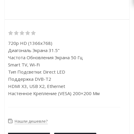
720p HD (1366x768)
Диагональ Экрана 31.5"
Частота Обновления Экрана 50 Гц
Smart TV, Wi-Fi
Тип Подсветки: Direct LED
Поддержка DVB-T2
HDMI X3, USB X2, Ethernet
Настенное Крепление (VESA) 200×200 Мм
Нашли дешевле?