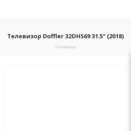
Телевизор Doffler 32DHS69 31.5" (2018)
Телевизоры