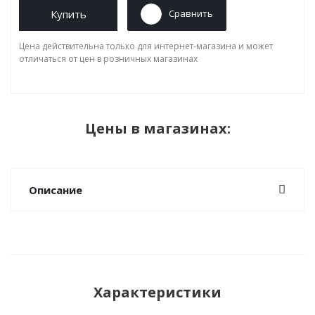
Купить
Сравнить
Цена действительна только для интернет-магазина и может
отличаться от цен в розничных магазинах
Цены в магазинах:
Описание
Характеристики