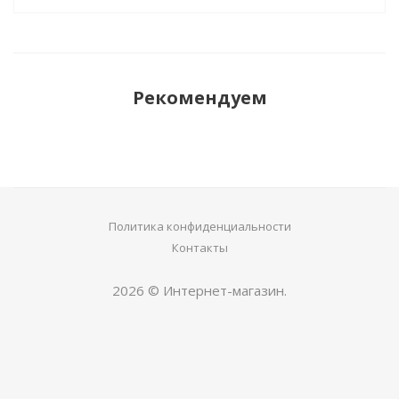
Рекомендуем
Политика конфиденциальности
Контакты
2026 © Интернет-магазин.