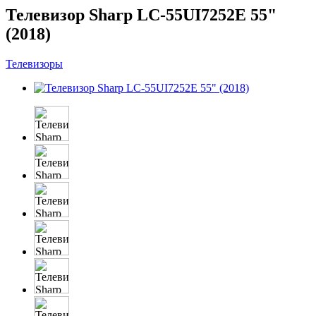
Телевизор Sharp LC-55UI7252E 55"
(2018)
Телевизоры