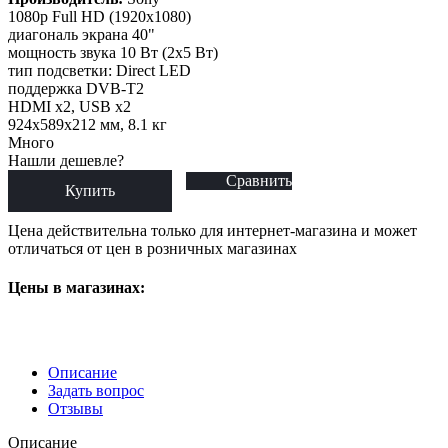
1080p Full HD (1920x1080)
диагональ экрана 40"
мощность звука 10 Вт (2x5 Вт)
тип подсветки: Direct LED
поддержка DVB-T2
HDMI x2, USB x2
924x589x212 мм, 8.1 кг
Много
Нашли дешевле?
Сравнить
Купить
Цена действительна только для интернет-магазина и может
отличаться от цен в розничных магазинах
Цены в магазинах:
Описание
Задать вопрос
Отзывы
Описание