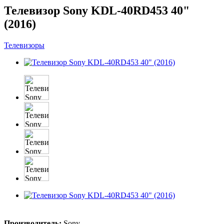
Телевизор Sony KDL-40RD453 40"
(2016)
Телевизоры
Производитель:
Sony