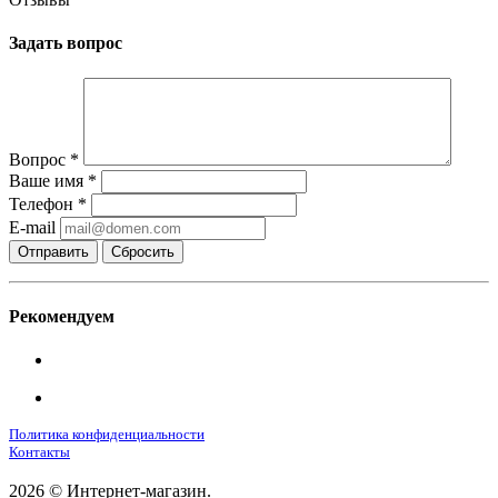
Задать вопрос
Вопрос
*
Ваше имя
*
Телефон
*
E-mail
Сбросить
Рекомендуем
Политика конфиденциальности
Контакты
2026 © Интернет-магазин.