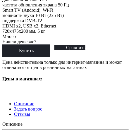
частота обновления экрана 50 Гц
Smart TV (Android), Wi-Fi
мощность звука 10 Вт (2x5 Вт)
поддержка DVB-T2
HDMI x2, USB x2, Ethernet
720x475x200 мм, 5 кг
Много
Нашли дешевле?
Сравнить
Купить
Цена действительна только для интернет-магазина и может
отличаться от цен в розничных магазинах
Цены в магазинах:
Описание
Задать вопрос
Отзывы
Описание