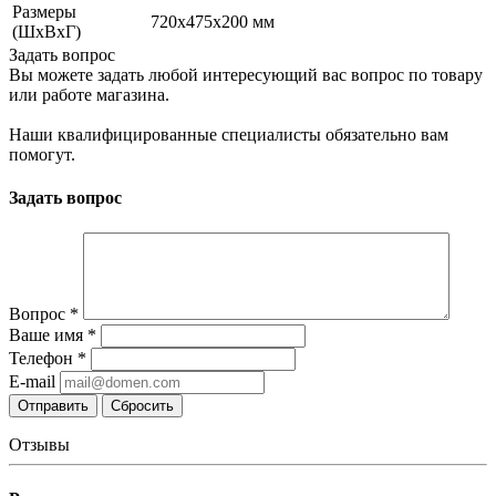
Размеры
720x475x200 мм
(ШxВxГ)
Задать вопрос
Вы можете задать любой интересующий вас вопрос по товару
или работе магазина.
Наши квалифицированные специалисты обязательно вам
помогут.
Задать вопрос
Вопрос
*
Ваше имя
*
Телефон
*
E-mail
Сбросить
Отзывы