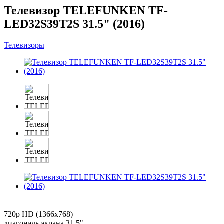
Телевизор TELEFUNKEN TF-
LED32S39T2S 31.5" (2016)
Телевизоры
720p HD (1366x768)
диагональ экрана 31.5"