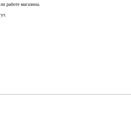
ли работе магазина.
ут.