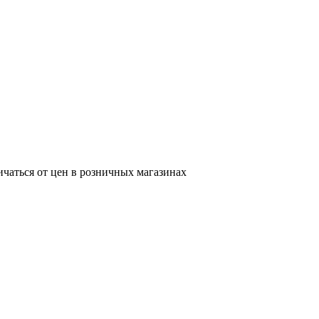
ичаться от цен в розничных магазинах