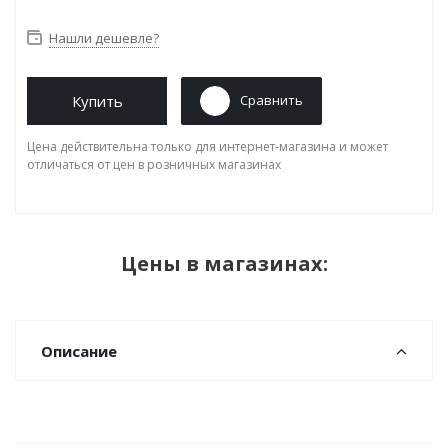
Нашли дешевле?
Купить
Сравнить
Цена действительна только для интернет-магазина и может
отличаться от цен в розничных магазинах
Цены в магазинах:
Описание