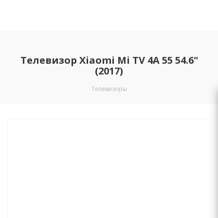
Телевизор Xiaomi Mi TV 4A 55 54.6"
(2017)
Телевизоры