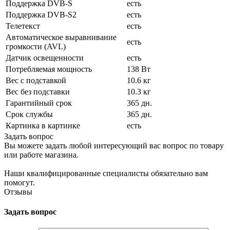
Поддержка DVB-S
есть
Поддержка DVB-S2
есть
Телетекст
есть
Автоматическое выравнивание
есть
громкости (AVL)
Датчик освещенности
есть
Потребляемая мощность
138 Вт
Вес с подставкой
10.6 кг
Вес без подставки
10.3 кг
Гарантийный срок
365 дн.
Срок службы
365 дн.
Картинка в картинке
есть
Задать вопрос
Вы можете задать любой интересующий вас вопрос по товару
или работе магазина.
Наши квалифицированные специалисты обязательно вам
помогут.
Отзывы
Задать вопрос