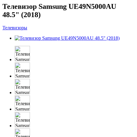
Телевизор Samsung UE49N5000AU
48.5" (2018)
Телевизоры