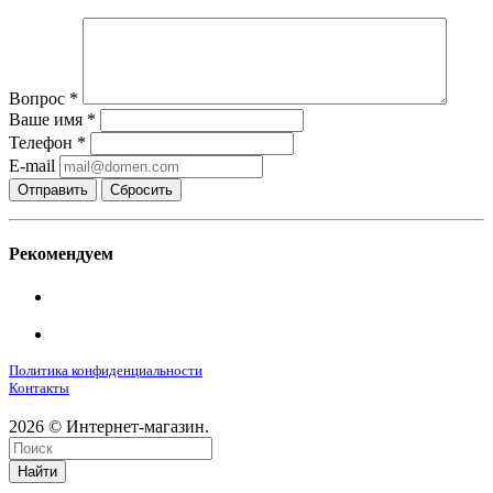
Вопрос
*
Ваше имя
*
Телефон
*
E-mail
Сбросить
Рекомендуем
Политика конфиденциальности
Контакты
2026 © Интернет-магазин.
Найти