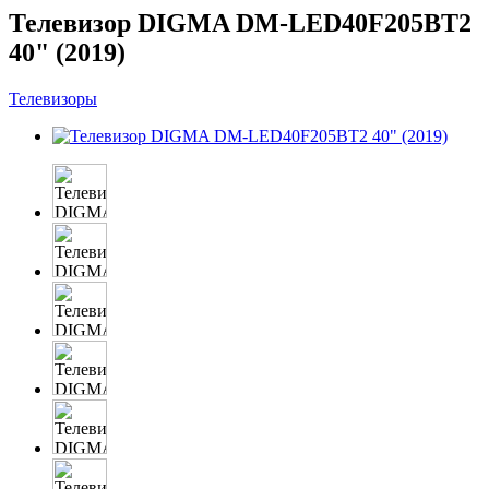
Телевизор DIGMA DM-LED40F205BT2
40" (2019)
Телевизоры