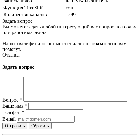
Запись видео
на USB-накопитель
Функция TimeShift
есть
Количество каналов
1299
Задать вопрос
Вы можете задать любой интересующий вас вопрос по товару
или работе магазина.
Наши квалифицированные специалисты обязательно вам
помогут.
Отзывы
Задать вопрос
Вопрос
*
Ваше имя
*
Телефон
*
E-mail
Сбросить