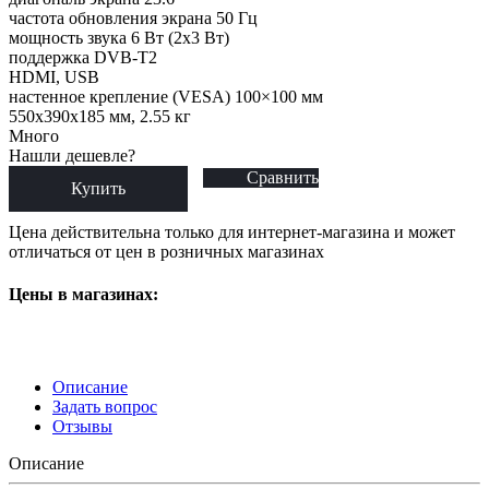
частота обновления экрана 50 Гц
мощность звука 6 Вт (2х3 Вт)
поддержка DVB-T2
HDMI, USB
настенное крепление (VESA) 100×100 мм
550x390x185 мм, 2.55 кг
Много
Нашли дешевле?
Сравнить
Купить
Цена действительна только для интернет-магазина и может
отличаться от цен в розничных магазинах
Цены в магазинах:
Описание
Задать вопрос
Отзывы
Описание