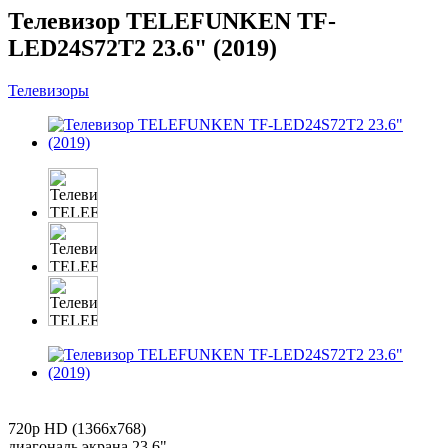
Телевизор TELEFUNKEN TF-
LED24S72T2 23.6" (2019)
Телевизоры
720p HD (1366x768)
диагональ экрана 23.6"