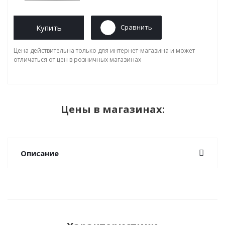
Купить
Сравнить
Цена действительна только для интернет-магазина и может
отличаться от цен в розничных магазинах
Цены в магазинах:
Описание