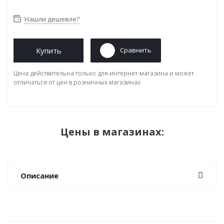
Нашли дешевле?
Купить
Сравнить
Цена действительна только для интернет-магазина и может
отличаться от цен в розничных магазинах
Цены в магазинах:
Описание