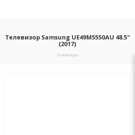
Телевизор Samsung UE49M5550AU 48.5"
(2017)
Телевизоры