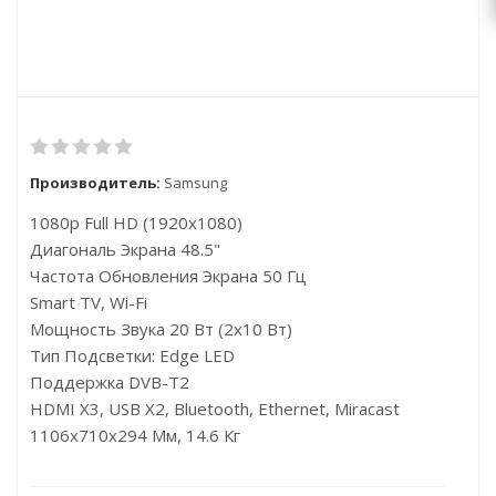
Производитель:
Samsung
1080p Full HD (1920x1080)
Диагональ Экрана 48.5"
Частота Обновления Экрана 50 Гц
Smart TV, Wi-Fi
Мощность Звука 20 Вт (2х10 Вт)
Тип Подсветки: Edge LED
Поддержка DVB-T2
HDMI X3, USB X2, Bluetooth, Ethernet, Miracast
1106x710x294 Мм, 14.6 Кг