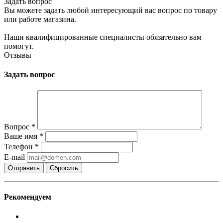
Задать вопрос
Вы можете задать любой интересующий вас вопрос по товару
или работе магазина.
Наши квалифицированные специалисты обязательно вам
помогут.
Отзывы
Задать вопрос
Вопрос
*
Ваше имя
*
Телефон
*
E-mail
Сбросить
Рекомендуем