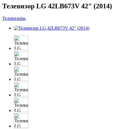
Телевизор LG 42LB673V 42" (2014)
Телевизоры