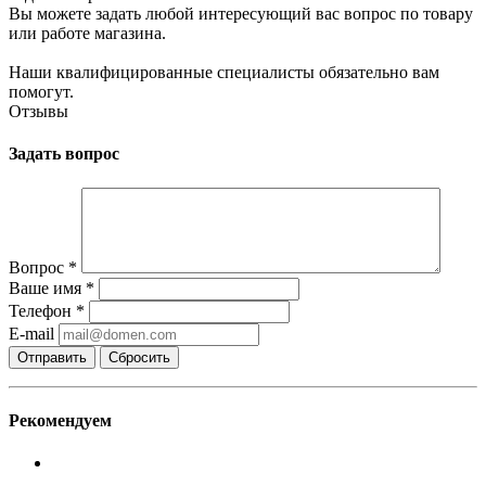
Вы можете задать любой интересующий вас вопрос по товару
или работе магазина.
Наши квалифицированные специалисты обязательно вам
помогут.
Отзывы
Задать вопрос
Вопрос
*
Ваше имя
*
Телефон
*
E-mail
Сбросить
Рекомендуем