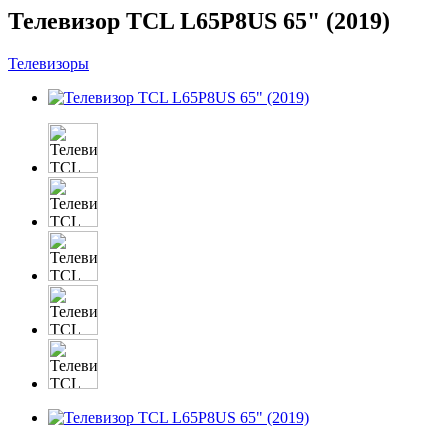
Телевизор TCL L65P8US 65" (2019)
Телевизоры