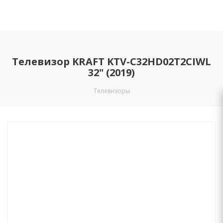
Телевизор KRAFT KTV-С32HD02T2CIWL
32" (2019)
Телевизоры