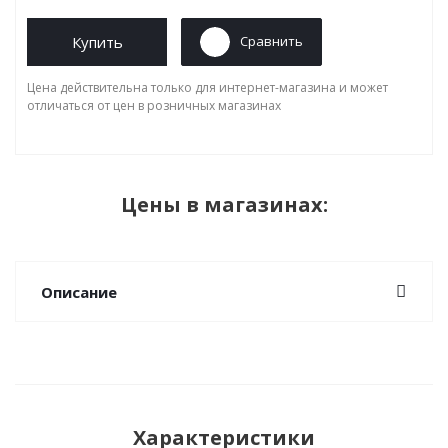
Купить
Сравнить
Цена действительна только для интернет-магазина и может
отличаться от цен в розничных магазинах
Цены в магазинах:
Описание
Характеристики