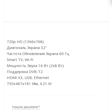
720p HD (1366x768)
Диагональ Экрана 32"
Частота Обновления Экрана 60 Гц
Smart TV, Wi-Fi
Мощность Звука 16 Вт (2х8 Вт)
Поддержка DVB-T2
HDMI X3, USB, Ethernet
730x467x181 Мм, 4.21 Кг
Нашли дешевле?