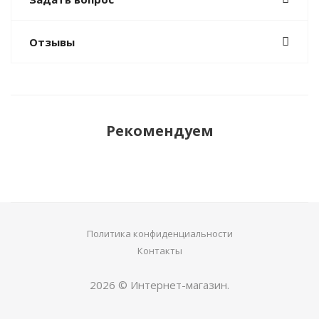
Отзывы
Рекомендуем
Политика конфиденциальности
Контакты
2026 © Интернет-магазин.