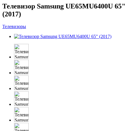
Телевизор Samsung UE65MU6400U 65"
(2017)
Телевизоры