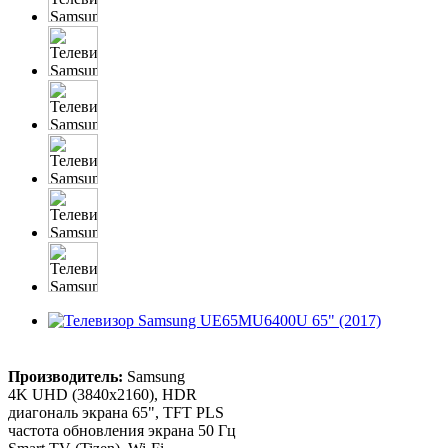
Производитель:
Samsung
4K UHD (3840x2160), HDR
диагональ экрана 65", TFT PLS
частота обновления экрана 50 Гц