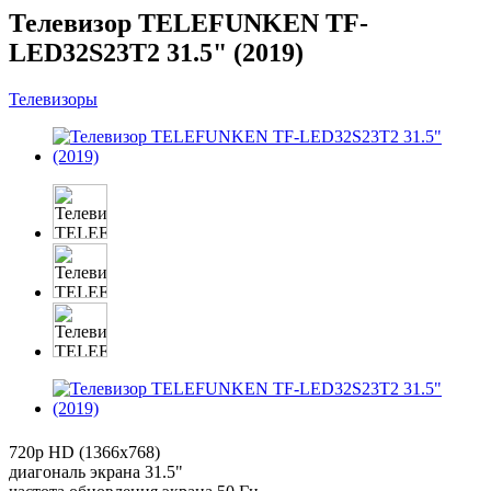
Телевизор TELEFUNKEN TF-
LED32S23T2 31.5" (2019)
Телевизоры
720p HD (1366x768)
диагональ экрана 31.5"