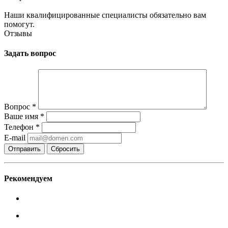
Наши квалифицированные специалисты обязательно вам
помогут.
Отзывы
Задать вопрос
Вопрос
*
Ваше имя
*
Телефон
*
E-mail
Сбросить
Рекомендуем