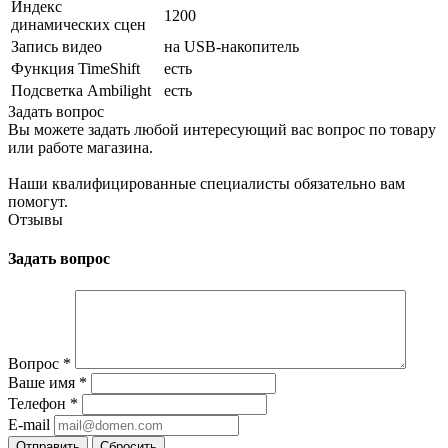
Индекс
1200
динамических сцен
Запись видео
на USB-накопитель
Функция TimeShift
есть
Подсветка Ambilight
есть
Задать вопрос
Вы можете задать любой интересующий вас вопрос по товару
или работе магазина.
Наши квалифицированные специалисты обязательно вам
помогут.
Отзывы
Задать вопрос
Вопрос
*
Ваше имя
*
Телефон
*
E-mail
Сбросить