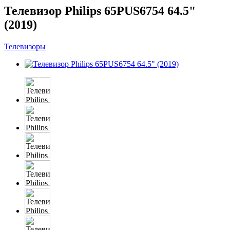
Телевизор Philips 65PUS6754 64.5"
(2019)
Телевизоры