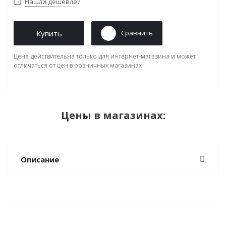
Нашли дешевле?
Купить
Сравнить
Цена действительна только для интернет-магазина и может
отличаться от цен в розничных магазинах
Цены в магазинах:
Описание