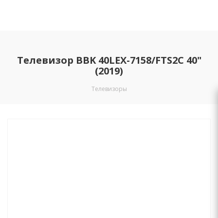
Телевизор BBK 40LEX-7158/FTS2C 40"
(2019)
Телевизоры