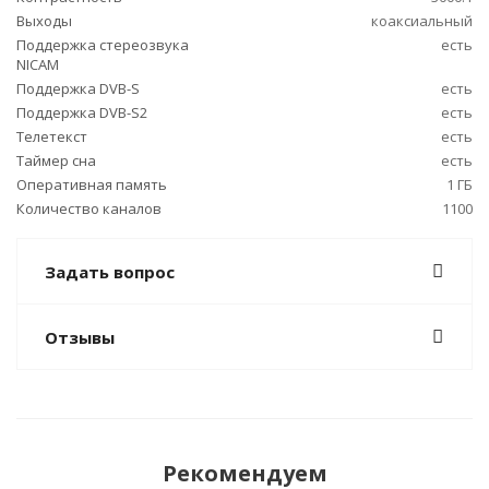
Выходы
коаксиальный
Поддержка стереозвука
есть
NICAM
Поддержка DVB-S
есть
Поддержка DVB-S2
есть
Телетекст
есть
Таймер сна
есть
Оперативная память
1 ГБ
Количество каналов
1100
Задать вопрос
Отзывы
Рекомендуем