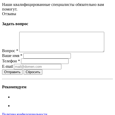
Наши квалифицированные специалисты обязательно вам
помогут.
Отзывы
Задать вопрос
Вопрос
*
Ваше имя
*
Телефон
*
E-mail
Сбросить
Рекомендуем
Политика конфиденциальности