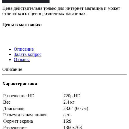
Цена действительна только для интернет-магазина и может
отличаться от цен в розничных магазинах
Цены в магазинах:
Описание
Задать вопрос
Отзывы
Описание
Характеристики
Разрешение HD
720p HD
Вес
2.4 кг
Диагональ
23.6" (60 см)
Разъем для наушников
есть
Формат экрана
16:9
Разрешение
1366x768