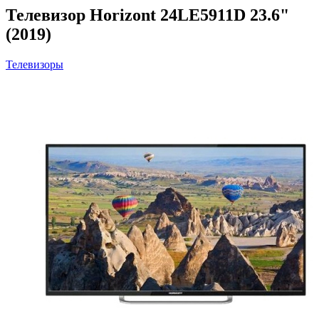
Телевизор Horizont 24LE5911D 23.6"
(2019)
Телевизоры