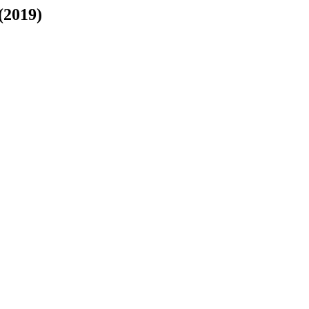
(2019)