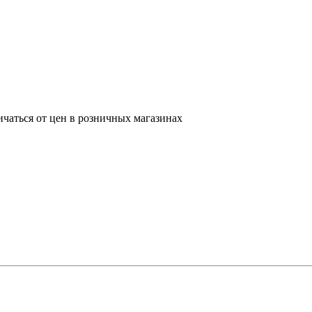
ичаться от цен в розничных магазинах