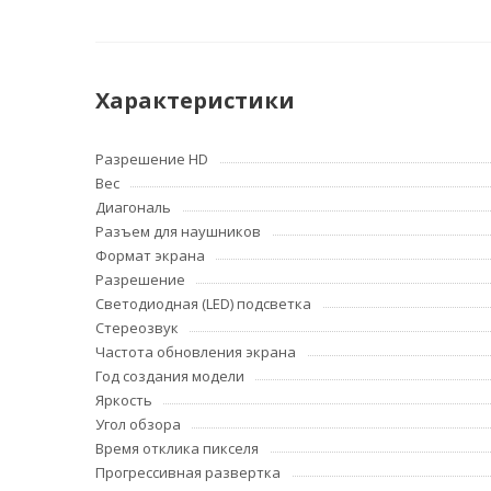
Характеристики
Разрешение HD
Вес
Диагональ
Разъем для наушников
Формат экрана
Разрешение
Светодиодная (LED) подсветка
Стереозвук
Частота обновления экрана
Год создания модели
Яркость
Угол обзора
Время отклика пикселя
Прогрессивная развертка