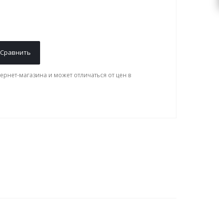
Сравнить
ернет-магазина и может отличаться от цен в