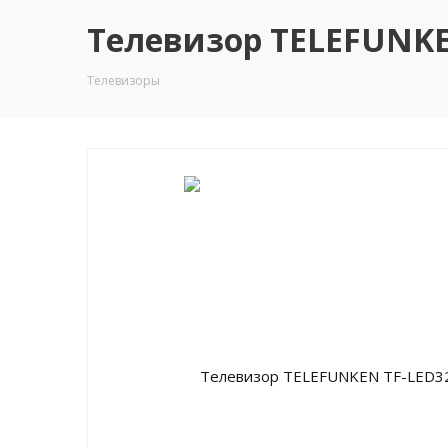
Телевизор TELEFUNKEN
Телевизоры