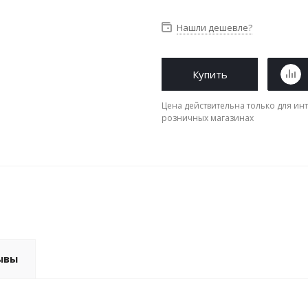
Нашли дешевле?
Купить
Цена действительна только для инт
розничных магазинах
ывы