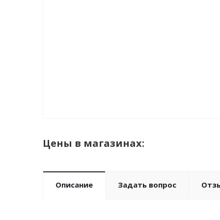
Цены в магазинах:
Описание
Задать вопрос
Отз