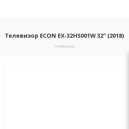
Телевизор ECON EX-32HS001W 32" (2018)
Телевизоры