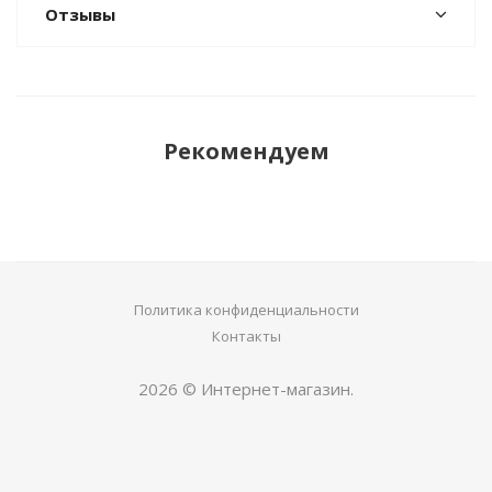
Отзывы
Рекомендуем
Политика конфиденциальности
Контакты
2026 © Интернет-магазин.