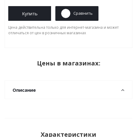
Купить
Сравнить
Цена действительна только для интернет-магазина и может
отличаться от цен в розничных магазинах
Цены в магазинах:
Описание
Характеристики