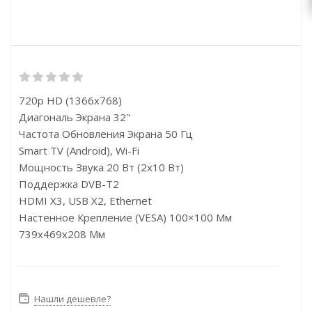
720p HD (1366x768)
Диагональ Экрана 32"
Частота Обновления Экрана 50 Гц
Smart TV (Android), Wi-Fi
Мощность Звука 20 Вт (2х10 Вт)
Поддержка DVB-T2
HDMI X3, USB X2, Ethernet
Настенное Крепление (VESA) 100×100 Мм
739x469x208 Мм
Нашли дешевле?