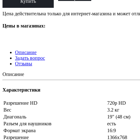
Купить
Цена действительна только для интернет-магазина и может отл
Цены в магазинах:
Описание
Задать вопрос
Отзывы
Описание
Характеристики
Разрешение HD
720p HD
Вес
3.2 кг
Диагональ
19" (48 см)
Разъем для наушников
есть
Формат экрана
16:9
Разрешение
1366x768