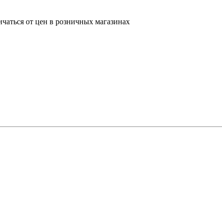
ичаться от цен в розничных магазинах