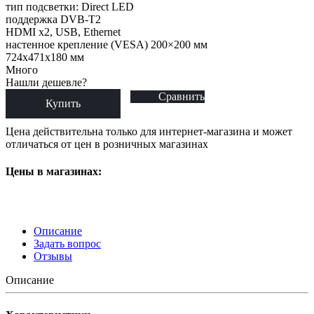
тип подсветки: Direct LED
поддержка DVB-T2
HDMI x2, USB, Ethernet
настенное крепление (VESA) 200×200 мм
724x471x180 мм
Много
Нашли дешевле?
Сравнить
Купить
Цена действительна только для интернет-магазина и может
отличаться от цен в розничных магазинах
Цены в магазинах:
Описание
Задать вопрос
Отзывы
Описание