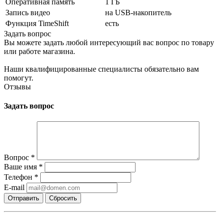
Оперативная память
1 ГБ
Запись видео
на USB-накопитель
Функция TimeShift
есть
Задать вопрос
Вы можете задать любой интересующий вас вопрос по товару
или работе магазина.
Наши квалифицированные специалисты обязательно вам
помогут.
Отзывы
Задать вопрос
Вопрос
*
Ваше имя
*
Телефон
*
E-mail
Сбросить