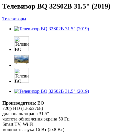
Телевизор BQ 32S02B 31.5" (2019)
Телевизоры
Производитель:
BQ
720p HD (1366x768)
диагональ экрана 31.5"
частота обновления экрана 50 Гц
Smart TV, Wi-Fi
мощность звука 16 Вт (2х8 Вт)