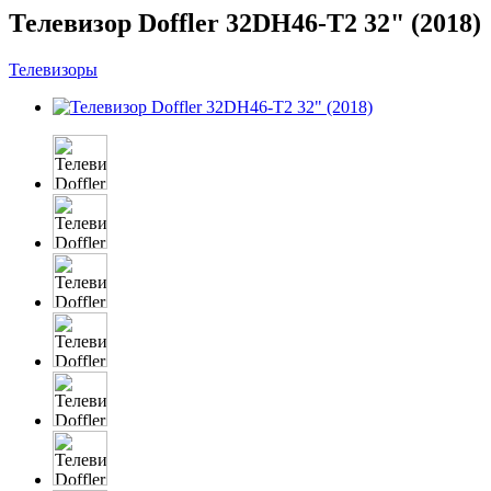
Телевизор Doffler 32DH46-T2 32" (2018)
Телевизоры