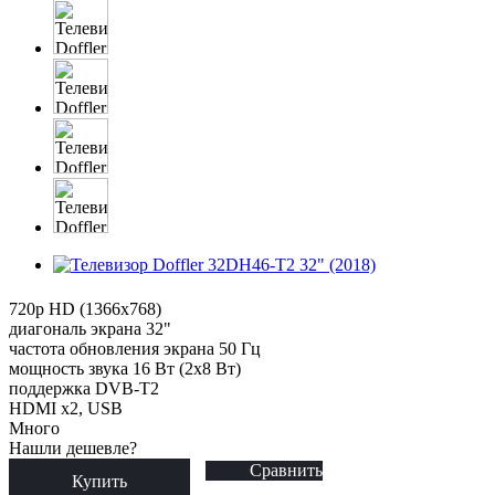
720p HD (1366x768)
диагональ экрана 32"
частота обновления экрана 50 Гц
мощность звука 16 Вт (2х8 Вт)
поддержка DVB-T2
HDMI x2, USB
Много
Нашли дешевле?
Сравнить
Купить