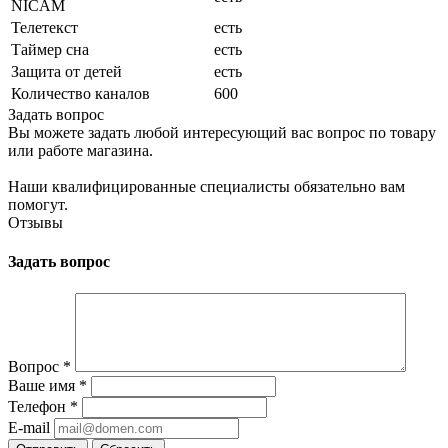
NICAM
Телетекст
есть
Таймер сна
есть
Защита от детей
есть
Количество каналов
600
Задать вопрос
Вы можете задать любой интересующий вас вопрос по товару
или работе магазина.
Наши квалифицированные специалисты обязательно вам
помогут.
Отзывы
Задать вопрос
Вопрос
*
Ваше имя
*
Телефон
*
E-mail