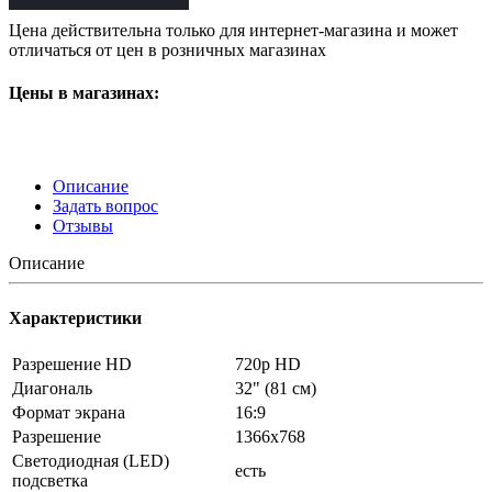
Цена действительна только для интернет-магазина и может
отличаться от цен в розничных магазинах
Цены в магазинах:
Описание
Задать вопрос
Отзывы
Описание
Характеристики
Разрешение HD
720p HD
Диагональ
32" (81 см)
Формат экрана
16:9
Разрешение
1366x768
Светодиодная (LED)
есть
подсветка