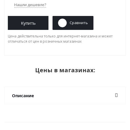
Нашли дешевле?
Купить
Сравнить
Цена действительна только для интернет-магазина и может
отличаться от цен в розничных магазинах
Цены в магазинах:
Описание