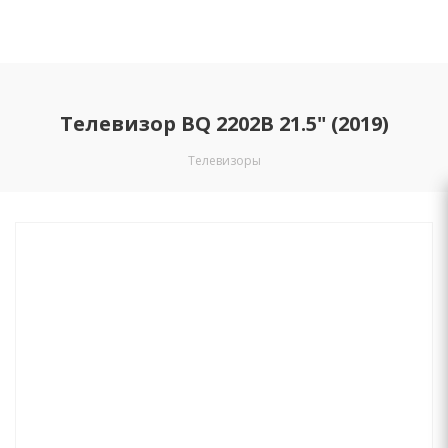
Телевизор BQ 2202B 21.5" (2019)
Телевизоры