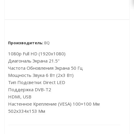
Производитель:
BQ
1080p Full HD (1920x1080)
Диагональ Экрана 21.5"
Частота Обновления Экрана 50 Гц
Мощность Звука 6 Вт (2х3 Вт)
Тип Подсветки: Direct LED
Поддержка DVB-T2
HDMI, USB
Настенное Крепление (VESA) 100×100 Мм
502x334x153 Мм