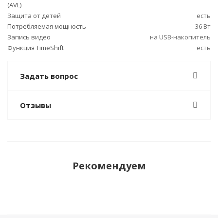
(AVL)
Защита от детей
есть
Потребляемая мощность
36 Вт
Запись видео
на USB-накопитель
Функция TimeShift
есть
Задать вопрос
Отзывы
Рекомендуем