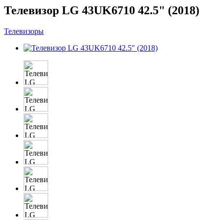
Телевизор LG 43UK6710 42.5" (2018)
Телевизоры