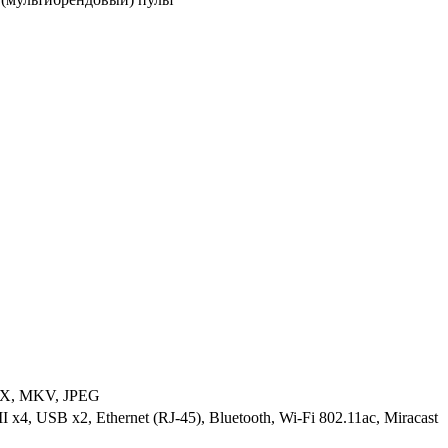
X, MKV, JPEG
, USB x2, Ethernet (RJ-45), Bluetooth, Wi-Fi 802.11ac, Miracast