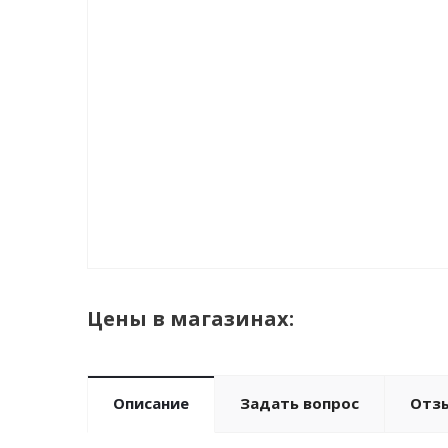
Цены в магазинах:
Описание
Задать вопрос
Отз