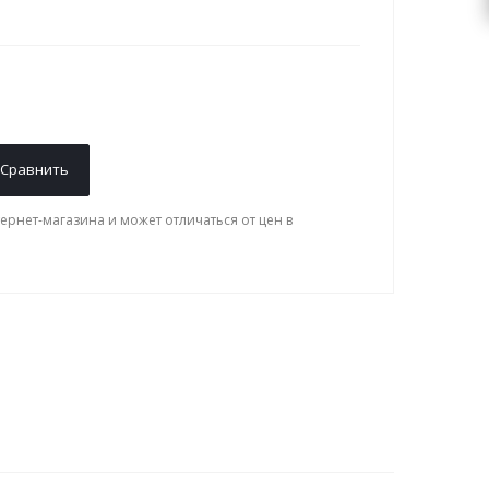
Сравнить
ернет-магазина и может отличаться от цен в