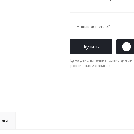
Нашли дешевле?
Купить
Цена действительна только для инт
розничных магазинах
ывы