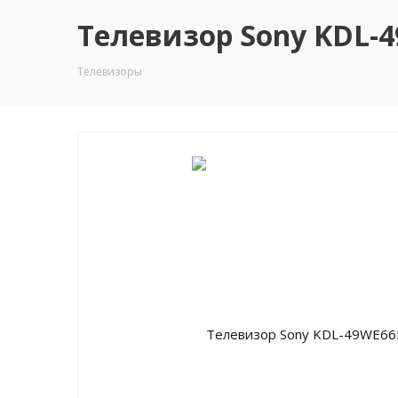
Телевизор Sony KDL-49
Телевизоры