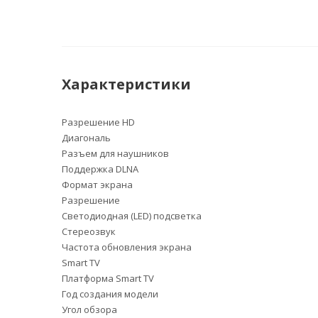
Характеристики
Разрешение HD
Диагональ
Разъем для наушников
Поддержка DLNA
Формат экрана
Разрешение
Светодиодная (LED) подсветка
Стереозвук
Частота обновления экрана
Smart TV
Платформа Smart TV
Год создания модели
Угол обзора