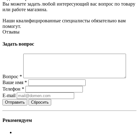
Вы можете задать любой интересующий вас вопрос по товару
или работе магазина.
Наши квалифицированные специалисты обязательно вам
помогут.
Отзывы
Задать вопрос
Вопрос
*
Ваше имя
*
Телефон
*
E-mail
Сбросить
Рекомендуем