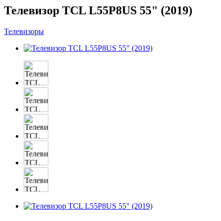
Телевизор TCL L55P8US 55" (2019)
Телевизоры