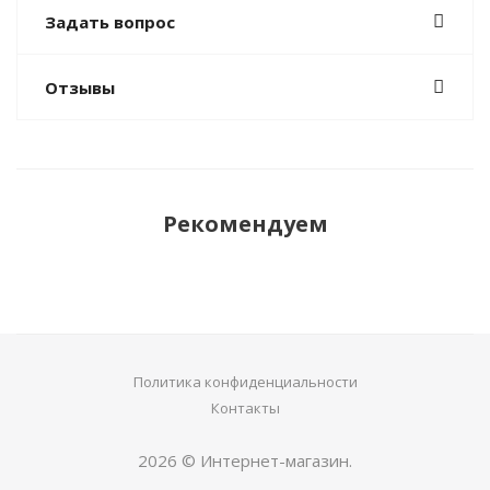
Задать вопрос
Отзывы
Рекомендуем
Политика конфиденциальности
Контакты
2026 © Интернет-магазин.