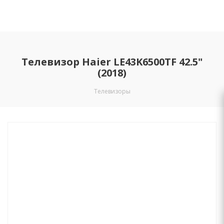
Телевизор Haier LE43K6500TF 42.5"
(2018)
Телевизоры