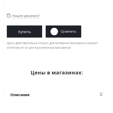
Нашли дешевле?
Купить
Сравнить
Цена действительна только для интернет-магазина и может
отличаться от цен в розничных магазинах
Цены в магазинах:
Описание