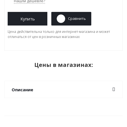
Нашли дешевле?
Купить
Сравнить
Цена действительна только для интернет-магазина и может
отличаться от цен в розничных магазинах
Цены в магазинах:
Описание