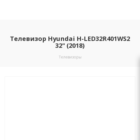
Телевизор Hyundai H-LED32R401WS2
32" (2018)
Телевизоры