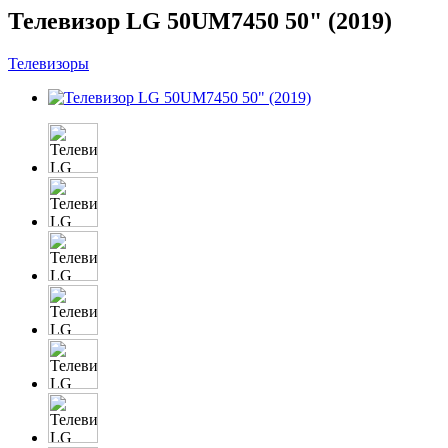
Телевизор LG 50UM7450 50" (2019)
Телевизоры