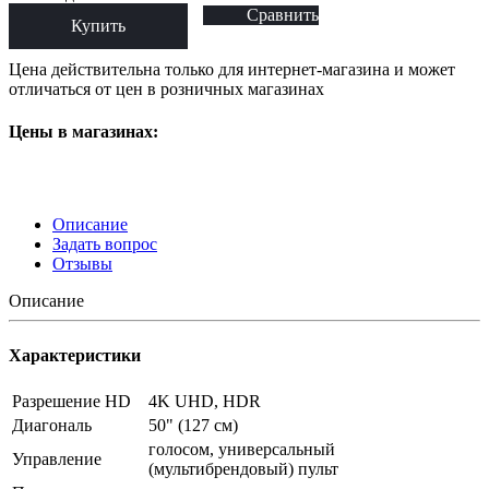
Сравнить
Купить
Цена действительна только для интернет-магазина и может
отличаться от цен в розничных магазинах
Цены в магазинах:
Описание
Задать вопрос
Отзывы
Описание
Характеристики
Разрешение HD
4K UHD, HDR
Диагональ
50" (127 см)
голосом, универсальный
Управление
(мультибрендовый) пульт