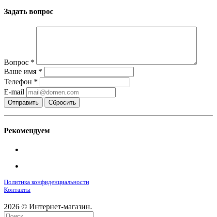
Задать вопрос
Вопрос
*
Ваше имя
*
Телефон
*
E-mail
Сбросить
Рекомендуем
Политика конфиденциальности
Контакты
2026 © Интернет-магазин.