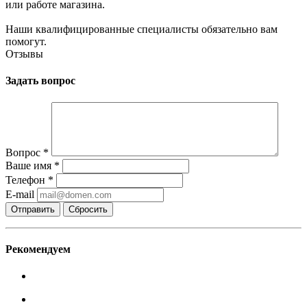
или работе магазина.
Наши квалифицированные специалисты обязательно вам
помогут.
Отзывы
Задать вопрос
Вопрос
*
Ваше имя
*
Телефон
*
E-mail
Сбросить
Рекомендуем