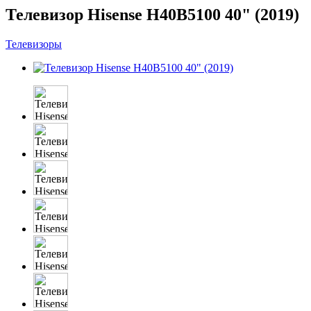
Телевизор Hisense H40B5100 40" (2019)
Телевизоры