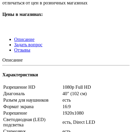
отличаться от цен в розничных магазинах
Цены в магазинах:
Описание
Задать вопрос
Отзывы
Описание
Характеристики
Разрешение HD
1080p Full HD
Диагональ
40" (102 см)
Разъем для наушников
есть
Формат экрана
16:9
Разрешение
1920x1080
Светодиодная (LED)
есть, Direct LED
подсветка
Стереозвук
есть