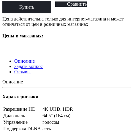
Сравнить
Купить
Цена действительна только для интернет-магазина и может
отличаться от цен в розничных магазинах
Цены в магазинах:
Описание
Задать вопрос
Отзывы
Описание
Характеристики
Разрешение HD
4K UHD, HDR
Диагональ
64.5" (164 см)
Управление
голосом
Поддержка DLNA
есть