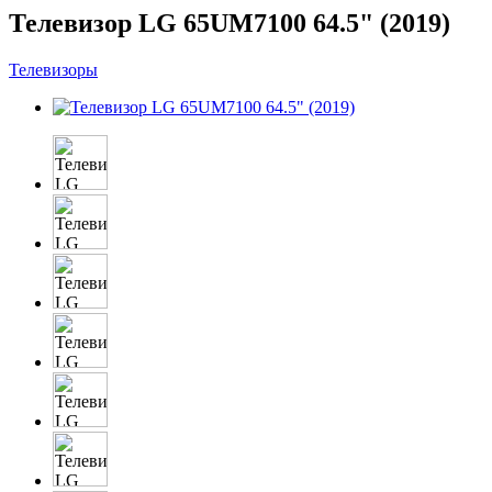
Телевизор LG 65UM7100 64.5" (2019)
Телевизоры