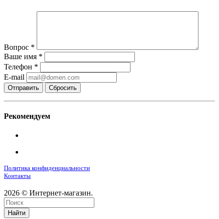
Вопрос
*
Ваше имя
*
Телефон
*
E-mail
Сбросить
Рекомендуем
Политика конфиденциальности
Контакты
2026 © Интернет-магазин.
Найти