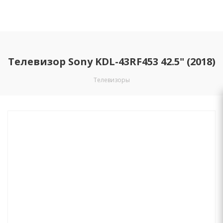
Телевизор Sony KDL-43RF453 42.5" (2018)
Телевизоры