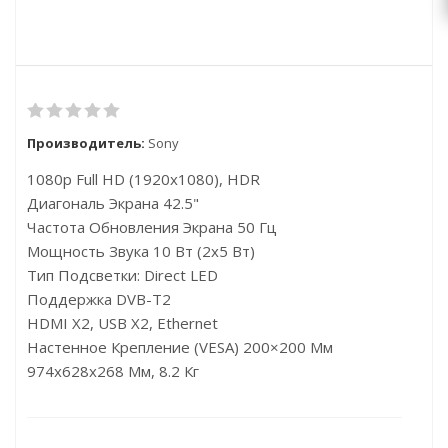
Производитель:
Sony
1080p Full HD (1920x1080), HDR
Диагональ Экрана 42.5"
Частота Обновления Экрана 50 Гц
Мощность Звука 10 Вт (2х5 Вт)
Тип Подсветки: Direct LED
Поддержка DVB-T2
HDMI X2, USB X2, Ethernet
Настенное Крепление (VESA) 200×200 Мм
974x628x268 Мм, 8.2 Кг