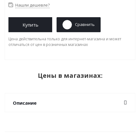
Нашли дешевле?
Купить
Сравнить
Цена действительна только для интернет-магазина и может
отличаться от цен в розничных магазинах
Цены в магазинах:
Описание