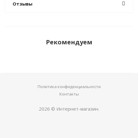
Отзывы
Рекомендуем
Политика конфиденциальности
Контакты
2026 © Интернет-магазин.